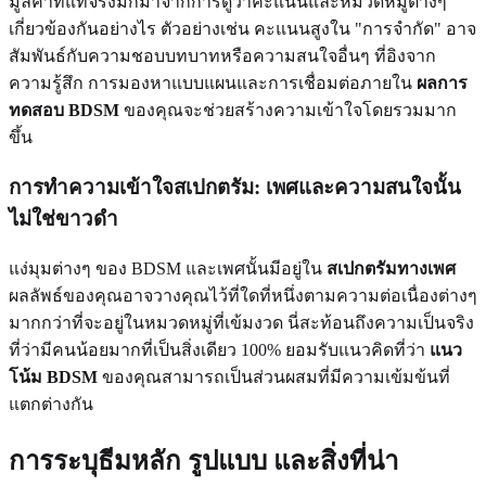
มูลค่าที่แท้จริงมักมาจากการดูว่าคะแนนและหมวดหมู่ต่างๆ
เกี่ยวข้องกันอย่างไร ตัวอย่างเช่น คะแนนสูงใน "การจำกัด" อาจ
สัมพันธ์กับความชอบบทบาทหรือความสนใจอื่นๆ ที่อิงจาก
ความรู้สึก การมองหาแบบแผนและการเชื่อมต่อภายใน
ผลการ
ทดสอบ BDSM
ของคุณจะช่วยสร้างความเข้าใจโดยรวมมาก
ขึ้น
การทำความเข้าใจสเปกตรัม: เพศและความสนใจนั้น
ไม่ใช่ขาวดำ
แง่มุมต่างๆ ของ BDSM และเพศนั้นมีอยู่ใน
สเปกตรัมทางเพศ
ผลลัพธ์ของคุณอาจวางคุณไว้ที่ใดที่หนึ่งตามความต่อเนื่องต่างๆ
มากกว่าที่จะอยู่ในหมวดหมู่ที่เข้มงวด นี่สะท้อนถึงความเป็นจริง
ที่ว่ามีคนน้อยมากที่เป็นสิ่งเดียว 100% ยอมรับแนวคิดที่ว่า
แนว
โน้ม BDSM
ของคุณสามารถเป็นส่วนผสมที่มีความเข้มข้นที่
แตกต่างกัน
การระบุธีมหลัก รูปแบบ และสิ่งที่น่า