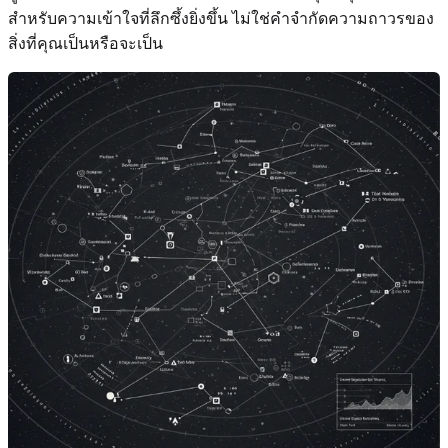
สำหรับความเข้าใจที่ลึกซึ้งยิ่งขึ้น ไม่ใช่คำจำกัดความถาวรของ
สิ่งที่คุณเป็นหรือจะเป็น