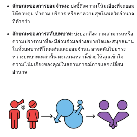
ลักษณะของการยอมจำนน:
บ่งชี้ถึงความโน้มเอียงที่จะยอม
ให้ควบคุม ทำตาม บริการ หรือหาความสุขในพลวัตอำนาจ
ที่ต่ำกว่า
ลักษณะของการสลับบทบาท:
บ่งบอกถึงความสามารถหรือ
ความปรารถนาที่จะมีส่วนร่วมอย่างสบายใจและสนุกสนาน
ในทั้งบทบาทที่โดดเด่นและยอมจำนน อาจสลับไปมาระ
หว่างบทบาทเหล่านั้น คะแนนเหล่านี้ช่วยให้คุณเข้าใจ
ความโน้มเอียงของคุณในสถานการณ์การแลกเปลี่ยน
อำนาจ