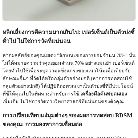
หลีกเลี่ยงการตีความมากเกินไป: เปอร์เซ็นต์เป็นตัวบ่งชี้
ทั่วไป ไม่ใช่การวัดที่แน่นอน
หากผลลัพธ์ของคุณแสดง "ลักษณะของการยอมจำนน 70%" นั่น
ไม่ได้หมายความว่าคุณยอมจำนน 70% อย่างแม่นยำ เปอร์เซ็นต์
โดยทั่วไปใช้เพื่อระบุความแข็งแกร่งของแนวโน้มเมื่อเทียบกับ
ลักษณะอื่นๆ ที่วัดได้หรือกลุ่มตัวอย่างปกติ (หากการทดสอบใช้
กลุ่มตัวอย่างปกติ) ให้ปฏิบัติต่อพวกเขาเป็นตัวบ่งชี้ที่มีประโยชน์
ที่ชี้ให้คุณไปในทิศทางสำหรับการใช้
เครื่องมือค้นพบตนเอง
เพิ่มเติม ไม่ใช่การวัดทางวิทยาศาสตร์ที่แน่นอนของตัวคุณ
การเปรียบเทียบแง่มุมต่างๆ ของผลการทดสอบ BDSM
ของคุณ: การมองหาการเชื่อมต่อ