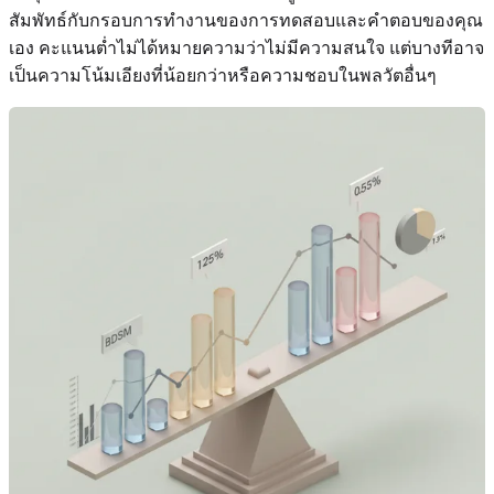
สัมพัทธ์กับกรอบการทำงานของการทดสอบและคำตอบของคุณ
เอง คะแนนต่ำไม่ได้หมายความว่าไม่มีความสนใจ แต่บางทีอาจ
เป็นความโน้มเอียงที่น้อยกว่าหรือความชอบในพลวัตอื่นๆ