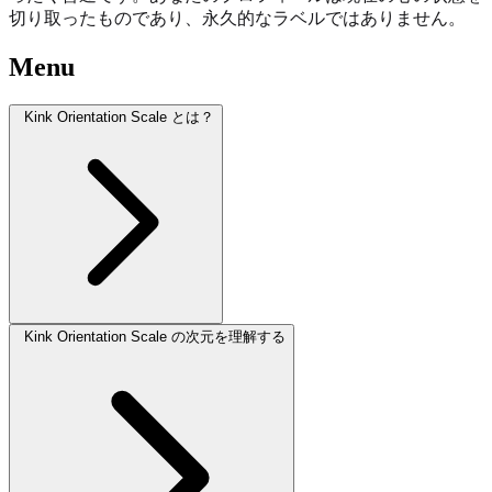
切り取ったものであり、永久的なラベルではありません。
Menu
Kink Orientation Scale とは？
Kink Orientation Scale の次元を理解する