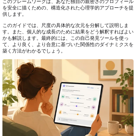
このフレームワークは、あなた独自の親密さのプロフィール
を安全に描くための、構造化された心理学的アプローチを提
供します。
このガイドでは、尺度の具体的な次元を分解して説明しま
す。また、個人的な成長のために結果をどう解釈すればよい
かも解説します。最終的には、この自己発見ツールを使っ
て、より良く、より合意に基づいた関係性のダイナミクスを
築く方法がわかるでしょう。