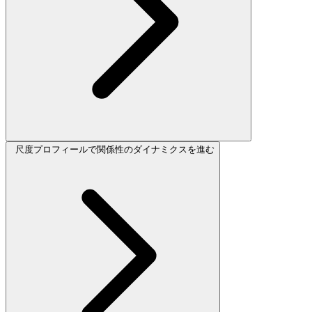
尺度プロフィールで関係性のダイナミクスを進む