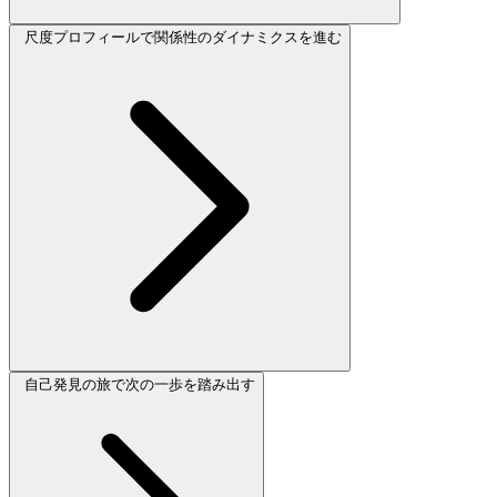
尺度プロフィールで関係性のダイナミクスを進む
自己発見の旅で次の一歩を踏み出す