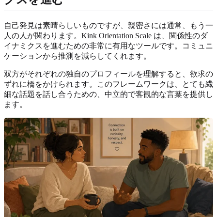
自己発見は素晴らしいものですが、親密さには通常、もう一
人の人が関わります。Kink Orientation Scale は、関係性のダ
イナミクスを進むための非常に有用なツールです。コミュニ
ケーションから推測を減らしてくれます。
双方がそれぞれの独自のプロフィールを理解すると、欲求の
ずれに橋をかけられます。このフレームワークは、とても繊
細な話題を話し合うための、中立的で客観的な言葉を提供し
ます。