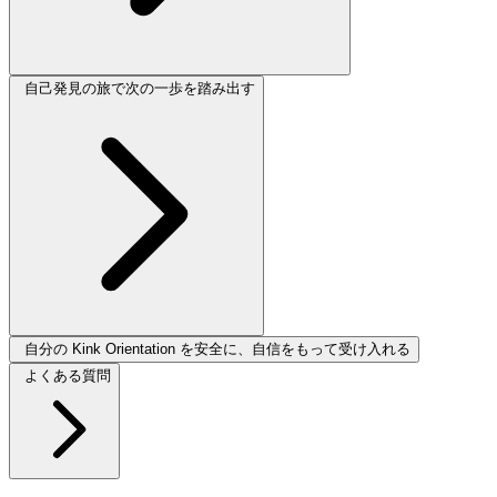
自己発見の旅で次の一歩を踏み出す
自分の Kink Orientation を安全に、自信をもって受け入れる
よくある質問