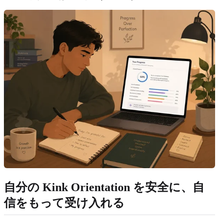
自分の Kink Orientation を安全に、自
信をもって受け入れる