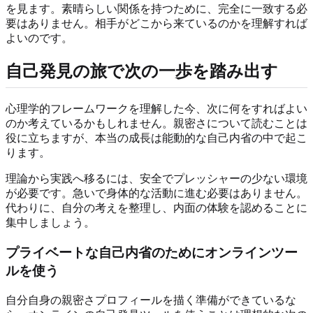
を見ます。素晴らしい関係を持つために、完全に一致する必
要はありません。相手がどこから来ているのかを理解すれば
よいのです。
自己発見の旅で次の一歩を踏み出す
心理学的フレームワークを理解した今、次に何をすればよい
のか考えているかもしれません。親密さについて読むことは
役に立ちますが、本当の成長は能動的な自己内省の中で起こ
ります。
理論から実践へ移るには、安全でプレッシャーの少ない環境
が必要です。急いで身体的な活動に進む必要はありません。
代わりに、自分の考えを整理し、内面の体験を認めることに
集中しましょう。
プライベートな自己内省のためにオンラインツー
ルを使う
自分自身の親密さプロフィールを描く準備ができているな