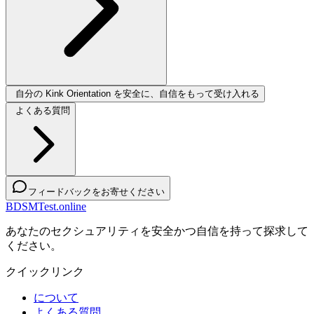
自分の Kink Orientation を安全に、自信をもって受け入れる
よくある質問
フィードバックをお寄せください
BDSMTest.online
あなたのセクシュアリティを安全かつ自信を持って探求して
ください。
クイックリンク
について
よくある質問