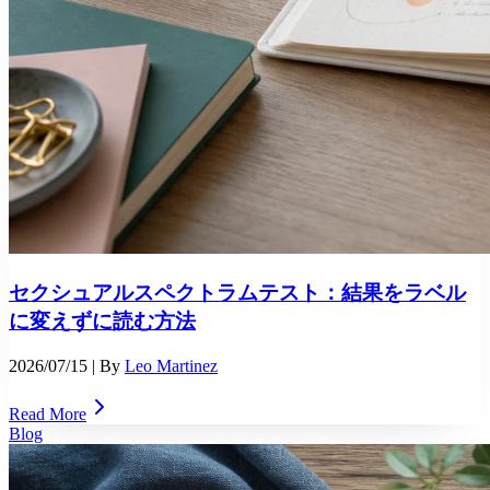
セクシュアルスペクトラムテスト：結果をラベル
に変えずに読む方法
2026/07/15
| By
Leo Martinez
Read More
Blog