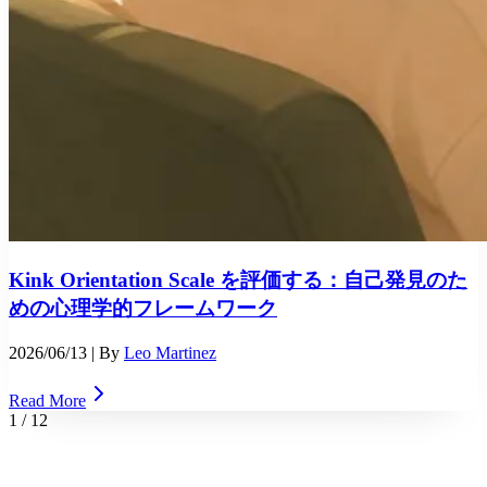
Kink Orientation Scale を評価する：自己発見のた
めの心理学的フレームワーク
2026/06/13
| By
Leo Martinez
Read More
1
/
12