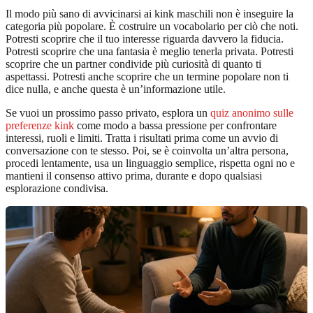
Il modo più sano di avvicinarsi ai kink maschili non è inseguire la
categoria più popolare. È costruire un vocabolario per ciò che noti.
Potresti scoprire che il tuo interesse riguarda davvero la fiducia.
Potresti scoprire che una fantasia è meglio tenerla privata. Potresti
scoprire che un partner condivide più curiosità di quanto ti
aspettassi. Potresti anche scoprire che un termine popolare non ti
dice nulla, e anche questa è un’informazione utile.
Se vuoi un prossimo passo privato, esplora un
quiz anonimo sulle
preferenze kink
come modo a bassa pressione per confrontare
interessi, ruoli e limiti. Tratta i risultati prima come un avvio di
conversazione con te stesso. Poi, se è coinvolta un’altra persona,
procedi lentamente, usa un linguaggio semplice, rispetta ogni no e
mantieni il consenso attivo prima, durante e dopo qualsiasi
esplorazione condivisa.