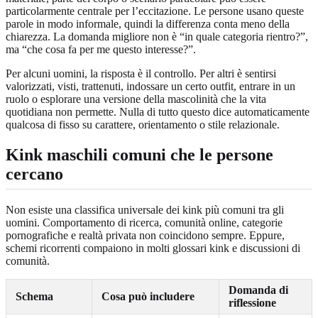
particolarmente centrale per l’eccitazione. Le persone usano queste
parole in modo informale, quindi la differenza conta meno della
chiarezza. La domanda migliore non è “in quale categoria rientro?”,
ma “che cosa fa per me questo interesse?”.
Per alcuni uomini, la risposta è il controllo. Per altri è sentirsi
valorizzati, visti, trattenuti, indossare un certo outfit, entrare in un
ruolo o esplorare una versione della mascolinità che la vita
quotidiana non permette. Nulla di tutto questo dice automaticamente
qualcosa di fisso su carattere, orientamento o stile relazionale.
Kink maschili comuni che le persone
cercano
Non esiste una classifica universale dei kink più comuni tra gli
uomini. Comportamento di ricerca, comunità online, categorie
pornografiche e realtà privata non coincidono sempre. Eppure,
schemi ricorrenti compaiono in molti glossari kink e discussioni di
comunità.
Domanda di
Schema
Cosa può includere
riflessione