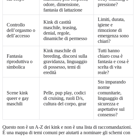
odore, dimensione,
pressione?
fantasia di lattazione
Limiti, durata,
Kink di castità
Controllo
igiene e
maschile, teasing,
dell’orgasmo o
rimozione di
denial, regole,
dell’accesso
emergenza sono
dinamiche di permesso
chiari?
Kink maschile di
Tutti hanno
Fantasia
breeding, discorsi sulla
chiaro cosa è
riproduttiva o
gravidanza, linguaggio
fantasia e cosa è
simbolica
di possesso, temi di
scelta di vita
eredità
reale?
Sto imparando
norme
Scene kink
Pelle, pup play, codici
comunitarie,
queer e gay
di cruising, ruoli D/s,
linguaggio di
maschili
cultura del corpo, gear
sicurezza e
aspettative sul
consenso?
Questo non è un A-Z dei kink e non è una lista di raccomandazioni.
È una mappa di temi comuni per aiutarti a nominare gli schemi con