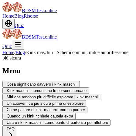
BDSMTest.online
Home
Blog
Risorse
Quiz
BDSMTest.online
Quiz
Home
/
Blog
/
Kink maschili - Schemi comuni, miti e autoriflessione
più sicura
Menu
Cosa significano davvero i kink maschili
Kink maschili comuni che le persone cercano
Miti che rendono più difficile esplorare i kink maschili
Un’autoverifica più sicura prima di esplorare
Come parlare di kink maschili con un partner
Quando un kink richiede cautela extra
Usare i kink maschili come punto di partenza per riflettere
FAQ