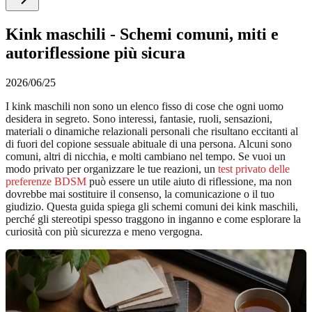
Kink maschili - Schemi comuni, miti e
autoriflessione più sicura
2026/06/25
I kink maschili non sono un elenco fisso di cose che ogni uomo
desidera in segreto. Sono interessi, fantasie, ruoli, sensazioni,
materiali o dinamiche relazionali personali che risultano eccitanti al
di fuori del copione sessuale abituale di una persona. Alcuni sono
comuni, altri di nicchia, e molti cambiano nel tempo. Se vuoi un
modo privato per organizzare le tue reazioni, un
test privato delle
preferenze BDSM
può essere un utile aiuto di riflessione, ma non
dovrebbe mai sostituire il consenso, la comunicazione o il tuo
giudizio. Questa guida spiega gli schemi comuni dei kink maschili,
perché gli stereotipi spesso traggono in inganno e come esplorare la
curiosità con più sicurezza e meno vergogna.