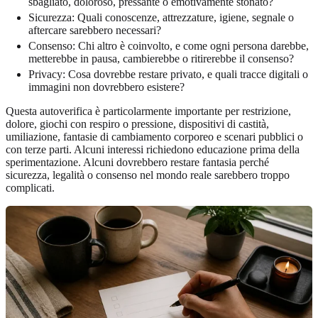
sbagliato, doloroso, pressante o emotivamente stonato?
Sicurezza: Quali conoscenze, attrezzature, igiene, segnale o
aftercare sarebbero necessari?
Consenso: Chi altro è coinvolto, e come ogni persona darebbe,
metterebbe in pausa, cambierebbe o ritirerebbe il consenso?
Privacy: Cosa dovrebbe restare privato, e quali tracce digitali o
immagini non dovrebbero esistere?
Questa autoverifica è particolarmente importante per restrizione,
dolore, giochi con respiro o pressione, dispositivi di castità,
umiliazione, fantasie di cambiamento corporeo e scenari pubblici o
con terze parti. Alcuni interessi richiedono educazione prima della
sperimentazione. Alcuni dovrebbero restare fantasia perché
sicurezza, legalità o consenso nel mondo reale sarebbero troppo
complicati.