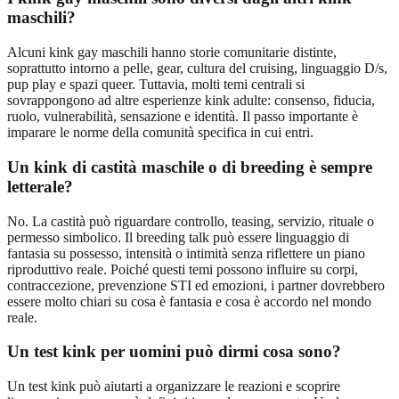
maschili?
Alcuni kink gay maschili hanno storie comunitarie distinte,
soprattutto intorno a pelle, gear, cultura del cruising, linguaggio D/s,
pup play e spazi queer. Tuttavia, molti temi centrali si
sovrappongono ad altre esperienze kink adulte: consenso, fiducia,
ruolo, vulnerabilità, sensazione e identità. Il passo importante è
imparare le norme della comunità specifica in cui entri.
Un kink di castità maschile o di breeding è sempre
letterale?
No. La castità può riguardare controllo, teasing, servizio, rituale o
permesso simbolico. Il breeding talk può essere linguaggio di
fantasia su possesso, intensità o intimità senza riflettere un piano
riproduttivo reale. Poiché questi temi possono influire su corpi,
contraccezione, prevenzione STI ed emozioni, i partner dovrebbero
essere molto chiari su cosa è fantasia e cosa è accordo nel mondo
reale.
Un test kink per uomini può dirmi cosa sono?
Un test kink può aiutarti a organizzare le reazioni e scoprire