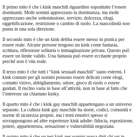
Il primo mito è che i kink maschili riguardino soprattutto l’essere
dominanti. Molti uomini apprezzano la dominanza, ma molti
apprezzano anche sottomissione, servizio, dolcezza, elogi,
oggettificazione, restrizione o cambio di ruolo. La mascolinità non
punta in una sola direzione.
Il secondo mito è che un kink debba essere messo in pratica per
essere reale. Alcune persone tengono un kink come fantasia,
scrittura, riflessione solitaria o immaginazione privata. Questo può
essere un limite valido. Una fantasia può essere eccitante proprio
perché non è vita reale.
Il terzo mito è che tutti i “kink sessuali maschili” siano estremi. I
kink comuni per gli uomini possono essere delicati come elogi,
contatto visivo, abbigliamento, odore, gioco di ruolo o essere
guidati. Il rischio varia in base all’attività, non in base al fatto che
l’interesse sia chiamato kinky.
Il quarto mito è che i kink gay maschili appartengano a un universo
separato. La cultura kink gay maschile ha storie, codici, comunità e
norme di sicurezza proprie, ma i temi emotivi spesso si
sovrappongono ad altre esperienze kink adulte: fiducia, esposizione,
potere, appartenenza, sensazione e vulnerabilità negoziata.
Il quinto mito è che un test kink per uomini possa dirti chi sei in