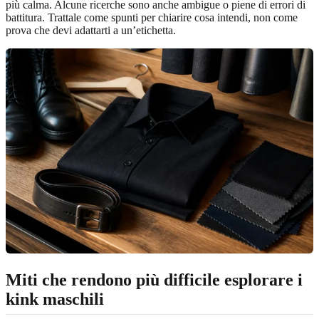
più calma. Alcune ricerche sono anche ambigue o piene di errori di
battitura. Trattale come spunti per chiarire cosa intendi, non come
prova che devi adattarti a un’etichetta.
Miti che rendono più difficile esplorare i
kink maschili