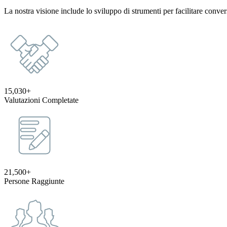
La nostra visione include lo sviluppo di strumenti per facilitare con
15,030+
Valutazioni Completate
21,500+
Persone Raggiunte