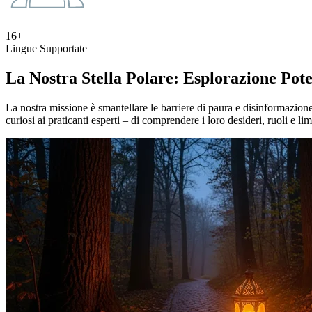
16+
Lingue Supportate
La Nostra Stella Polare: Esplorazione Pot
La nostra missione è smantellare le barriere di paura e disinformazi
curiosi ai praticanti esperti – di comprendere i loro desideri, ruoli e lim