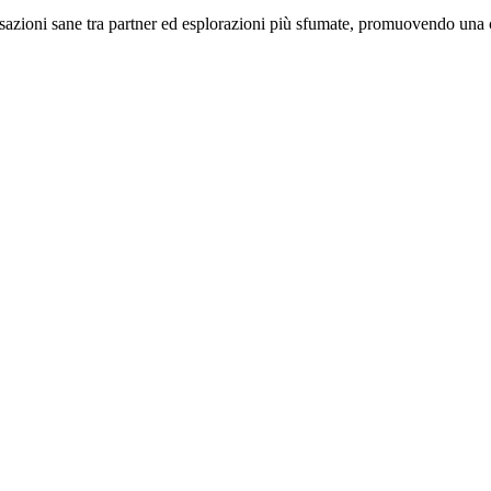
versazioni sane tra partner ed esplorazioni più sfumate, promuovendo un