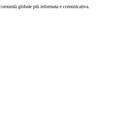
a comunità globale più informata e comunicativa.