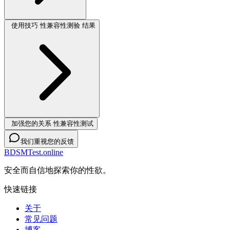
使用技巧 性兼容性测验 结果
加强您的关系 性兼容性测试
我们重视您的反馈
BDSMTest.online
安全而自信地探索你的性欲。
快速链接
关于
常见问题
博客