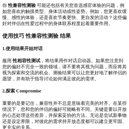
你
性兼容性测验
可能还包括有关您首选感官体验的问题，例
如您喜欢的触摸类型、身体活动或性姿势。例如，您更喜欢缓
慢、感性的体验，还是喜欢节奏更快、更自发的活动？这些偏
好对伴侣在性爱过程中的身体联系程度起着重要作用。
使用技巧
性兼容性测验
结果
1.
使用结果开始对话
服用
性相容性测试
，将结果用作对话启动器。如果您注意到
您的偏好不完全一致的领域，请不要将其视为问题，而应将其
视为探索和交流的机会。测验结果可以让您更好地了解伴侣的
愿望，并有助于指导讨论如何满足彼此的需求。
2.
探索 Compromise
重要的是要记住，兼容性并不总是意味着完美的对齐。在某些
情况下，您和您的伴侣的偏好可能略有不同。关键是要以开放
的心态处理这些差异，并探索妥协的方法。无论是尝试新事物
还是设定界限，对彼此的需求持开放态度都可以建立更牢固、
更充实的关系。