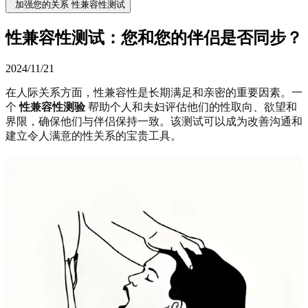
加强您的关系 性兼容性测试
性兼容性测试：您和您的伴侣是否同步？
2024/11/21
在人际关系方面，性兼容性是长期满足和亲密的重要因素。一
个
性兼容性测验
帮助个人和夫妇评估他们的性取向、欲望和
界限，确保他们与伴侣保持一致。该测试可以成为改善沟通和
建立令人满意的性关系的宝贵工具。