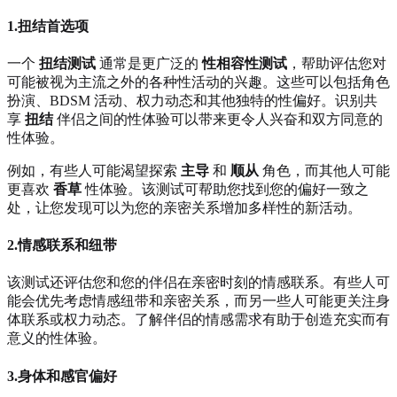
1.
扭结首选项
一个
扭结测试
通常是更广泛的
性相容性测试
，帮助评估您对
可能被视为主流之外的各种性活动的兴趣。这些可以包括角色
扮演、BDSM 活动、权力动态和其他独特的性偏好。识别共
享
扭结
伴侣之间的性体验可以带来更令人兴奋和双方同意的
性体验。
例如，有些人可能渴望探索
主导
和
顺从
角色，而其他人可能
更喜欢
香草
性体验。该测试可帮助您找到您的偏好一致之
处，让您发现可以为您的亲密关系增加多样性的新活动。
2.
情感联系和纽带
该测试还评估您和您的伴侣在亲密时刻的情感联系。有些人可
能会优先考虑情感纽带和亲密关系，而另一些人可能更关注身
体联系或权力动态。了解伴侣的情感需求有助于创造充实而有
意义的性体验。
3.
身体和感官偏好