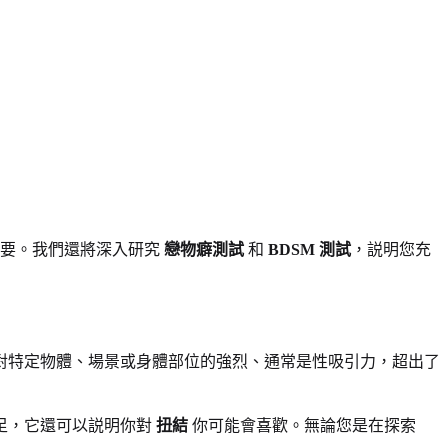
重要。我們還將深入研究
戀物癖測試
和
BDSM 測試
，説明您充
對特定物體、場景或身體部位的強烈、通常是性吸引力，超出了
足，它還可以説明你對
扭結
你可能會喜歡。無論您是在探索