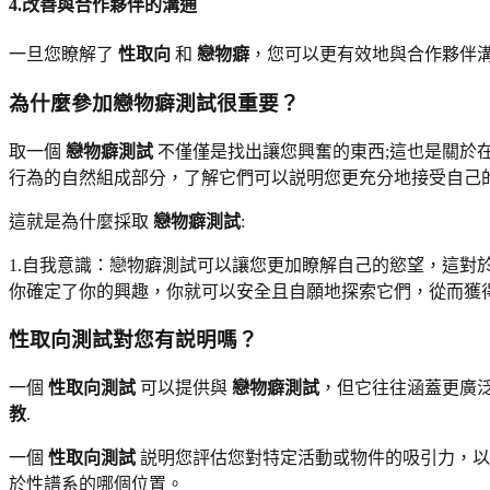
4.改善與合作夥伴的溝通
一旦您瞭解了
性取向
和
戀物癖
，您可以更有效地與合作夥伴
為什麼參加戀物癖測試很重要？
取一個
戀物癖測試
不僅僅是找出讓您興奮的東西;這也是關於
行為的自然組成部分，了解它們可以説明您更充分地接受自己
這就是為什麼採取
戀物癖測試
:
1.自我意識：戀物癖測試可以讓您更加瞭解自己的慾望，這對於
你確定了你的興趣，你就可以安全且自願地探索它們，從而獲
性取向測試對您有説明嗎？
一個
性取向測試
可以提供與
戀物癖測試
，但它往往涵蓋更廣
教
.
一個
性取向測試
説明您評估您對特定活動或物件的吸引力，以
於性譜系的哪個位置。