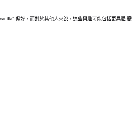
illa" 偏好，而對於其他人來說，這些興趣可能包括更具體
戀