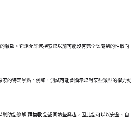
的願望。它還允許您探索您以前可能沒有完全認識到的性取向
探索的特定景點。例如，測試可能會顯示您對某些類型的權力動
以幫助您瞭解
拜物教
您認同這些興趣，因此您可以以安全、自