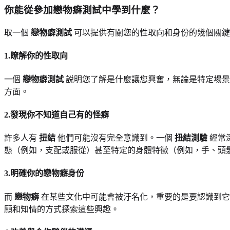
你能從參加戀物癖測試中學到什麼？
取一個
戀物癖測試
可以提供有關您的性取向和身份的幾個關鍵
1.瞭解你的性取向
一個
戀物癖測試
説明您了解是什麼讓您興奮，無論是特定場景
方面。
2.發現你不知道自己有的怪癖
許多人有
扭結
他們可能沒有完全意識到。一個
扭結測驗
經常
態（例如，支配或服從）甚至特定的身體特徵（例如，手、頭
3.明確你的戀物癖身份
而
戀物癖
在某些文化中可能會被汙名化，重要的是要認識到
願和知情的方式探索這些興趣。