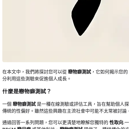
在本文中，我們將探討您可以從
戀物癖測試
，它如何揭示您的
分利用這些測驗來促進個人成長。
什麼是戀物癖測試？
一個
戀物癖測試
是一種在線測驗或評估工具，旨在幫助個人
傳統的性偏好。雖然這些興趣在主流社會中可能不太常被討論
通過回答一系列問題，您可以更清楚地瞭解您獨特的
性取向
.