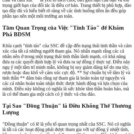
trọng giới hạn của đối tác là điều cơ bản. Trang thiết bị phù hợp, đào
tạo đầy đủ và hiểu biết rõ ràng về các tình huống tiềm ẩn đều góp
phần tạo nên một môi trường an toàn.
Tầm Quan Trọng của Việc "Tỉnh Táo" để Khám
Phá BDSM
Khía cạnh "tỉnh táo" của SSC đề cập đến trạng thái tinh thần và cảm
xúc của tất cả những người tham gia. Nó nhấn mạnh rằng các cá
nhân nên ở trong một trạng thái tinh thần lành mạnh, có khả năng
đưa ra các quyết định hợp lý và đưa ra sự đồng ý thực sự. Điều này
ngụ ý một tâm trí minh mẫn, không bị suy giảm đáng kể do ma túy,
rượu hoặc đau khổ về cảm xúc cực độ. ** Sự chuẩn bị về tâm lý và
tinh thần ** đảm bảo rằng sự tham gia là hoàn toàn tự nguyện và
các cá nhân hoàn toàn nhận thức được hành động và lựa chọn của
mình. Điều này không có nghĩa là sức khỏe tâm thần hoàn hảo, mà
là có thể tham gia một cách có ý thức và chu đáo.
Tại Sao "Đồng Thuận" là Điều Không Thể Thương
Lượng
"Đồng thuận" có lẽ là yếu tố quan trọng nhất của SSC. Nó có nghĩa
là tất cả các hoạt động phải được tham gia với sự đồng ý nhiệt tình,