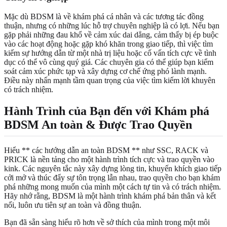
Mặc dù BDSM là về khám phá cá nhân và các tương tác đồng
thuận, nhưng có những lúc hỗ trợ chuyên nghiệp là có lợi. Nếu bạn
gặp phải những đau khổ về cảm xúc dai dẳng, cảm thấy bị ép buộc
vào các hoạt động hoặc gặp khó khăn trong giao tiếp, thì việc tìm
kiếm sự hướng dẫn từ một nhà trị liệu hoặc cố vấn tích cực về tình
dục có thể vô cùng quý giá. Các chuyên gia có thể giúp bạn kiểm
soát cảm xúc phức tạp và xây dựng cơ chế ứng phó lành mạnh.
Điều này nhấn mạnh tầm quan trọng của việc tìm kiếm lời khuyên
có trách nhiệm.
Hành Trình của Bạn đến với Khám phá
BDSM An toàn & Được Trao Quyền
Hiểu ** các hướng dẫn an toàn BDSM ** như SSC, RACK và
PRICK là nền tảng cho một hành trình tích cực và trao quyền vào
kink. Các nguyên tắc này xây dựng lòng tin, khuyến khích giao tiếp
cởi mở và thúc đẩy sự tôn trọng lẫn nhau, trao quyền cho bạn khám
phá những mong muốn của mình một cách tự tin và có trách nhiệm.
Hãy nhớ rằng, BDSM là một hành trình khám phá bản thân và kết
nối, luôn ưu tiên sự an toàn và đồng thuận.
Bạn đã sẵn sàng hiểu rõ hơn về sở thích của mình trong một môi