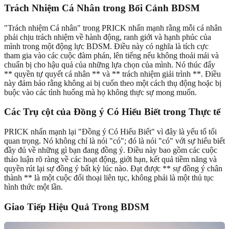
Trách Nhiệm Cá Nhân trong Bối Cảnh BDSM
"Trách nhiệm Cá nhân" trong PRICK nhấn mạnh rằng mỗi cá nhân
phải chịu trách nhiệm về hành động, ranh giới và hạnh phúc của
mình trong một động lực BDSM. Điều này có nghĩa là tích cực
tham gia vào các cuộc đàm phán, lên tiếng nếu không thoải mái và
chuẩn bị cho hậu quả của những lựa chọn của mình. Nó thúc đẩy
** quyền tự quyết cá nhân ** và ** trách nhiệm giải trình **. Điều
này đảm bảo rằng không ai bị cuốn theo một cách thụ động hoặc bị
buộc vào các tình huống mà họ không thực sự mong muốn.
Các Trụ cột của Đồng ý Có Hiểu Biết trong Thực tế
PRICK nhấn mạnh lại "Đồng ý Có Hiểu Biết" vì đây là yếu tố tối
quan trọng. Nó không chỉ là nói "có"; đó là nói "có" với sự hiểu biết
đầy đủ về những gì bạn đang đồng ý. Điều này bao gồm các cuộc
thảo luận rõ ràng về các hoạt động, giới hạn, kết quả tiềm năng và
quyền rút lại sự đồng ý bất kỳ lúc nào. Đạt được ** sự đồng ý chân
thành ** là một cuộc đối thoại liên tục, không phải là một thủ tục
hình thức một lần.
Giao Tiếp Hiệu Quả Trong BDSM