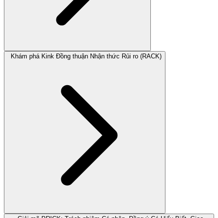
Khám phá Kink Đồng thuận Nhận thức Rủi ro (RACK)