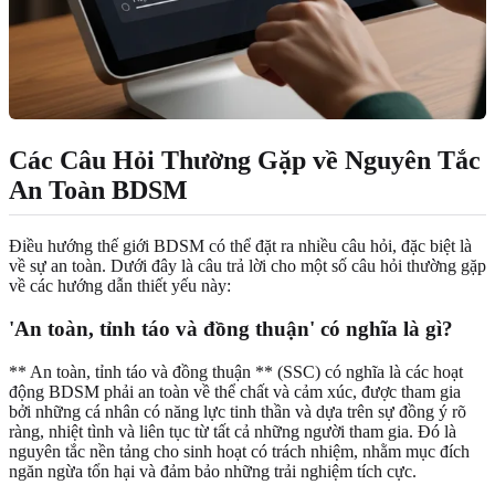
Các Câu Hỏi Thường Gặp về Nguyên Tắc
An Toàn BDSM
Điều hướng thế giới BDSM có thể đặt ra nhiều câu hỏi, đặc biệt là
về sự an toàn. Dưới đây là câu trả lời cho một số câu hỏi thường gặp
về các hướng dẫn thiết yếu này:
'An toàn, tỉnh táo và đồng thuận' có nghĩa là gì?
** An toàn, tỉnh táo và đồng thuận ** (SSC) có nghĩa là các hoạt
động BDSM phải an toàn về thể chất và cảm xúc, được tham gia
bởi những cá nhân có năng lực tinh thần và dựa trên sự đồng ý rõ
ràng, nhiệt tình và liên tục từ tất cả những người tham gia. Đó là
nguyên tắc nền tảng cho sinh hoạt có trách nhiệm, nhằm mục đích
ngăn ngừa tổn hại và đảm bảo những trải nghiệm tích cực.