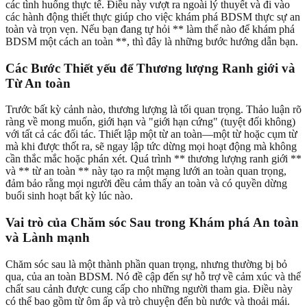
các tình huống thực tế. Điều này vượt ra ngoài lý thuyết và đi vào
các hành động thiết thực giúp cho việc khám phá BDSM thực sự an
toàn và trọn vẹn. Nếu bạn đang tự hỏi ** làm thế nào để khám phá
BDSM một cách an toàn **, thì đây là những bước hướng dẫn bạn.
Các Bước Thiết yếu để Thương lượng Ranh giới và
Từ An toàn
Trước bất kỳ cảnh nào, thương lượng là tối quan trọng. Thảo luận rõ
ràng về mong muốn, giới hạn và "giới hạn cứng" (tuyệt đối không)
với tất cả các đối tác. Thiết lập một từ an toàn—một từ hoặc cụm từ
mà khi được thốt ra, sẽ ngay lập tức dừng mọi hoạt động mà không
cần thắc mắc hoặc phán xét. Quá trình ** thương lượng ranh giới **
và ** từ an toàn ** này tạo ra một mạng lưới an toàn quan trọng,
đảm bảo rằng mọi người đều cảm thấy an toàn và có quyền dừng
buổi sinh hoạt bất kỳ lúc nào.
Vai trò của Chăm sóc Sau trong Khám phá An toàn
và Lành mạnh
Chăm sóc sau là một thành phần quan trọng, nhưng thường bị bỏ
qua, của an toàn BDSM. Nó đề cập đến sự hỗ trợ về cảm xúc và thể
chất sau cảnh được cung cấp cho những người tham gia. Điều này
có thể bao gồm từ ôm ấp và trò chuyện đến bù nước và thoải mái.