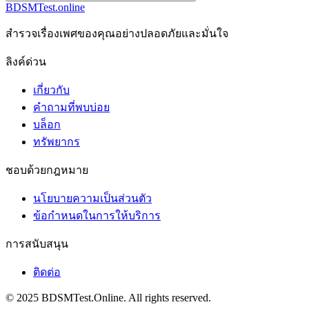
BDSMTest.online
สํารวจเรื่องเพศของคุณอย่างปลอดภัยและมั่นใจ
ลิงค์ด่วน
เกี่ยวกับ
คำถามที่พบบ่อย
บล็อก
ทรัพยากร
ชอบด้วยกฎหมาย
นโยบายความเป็นส่วนตัว
ข้อกําหนดในการให้บริการ
การสนับสนุน
ติดต่อ
© 2025 BDSMTest.Online. All rights reserved.