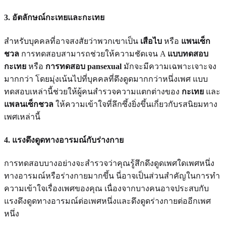
3. อัตลักษณ์กะเทยและกะเทย
สําหรับบุคคลที่อาจสงสัยว่าพวกเขาเป็น
เสือไบ
หรือ
แพนเซ็ก
ชวล
การทดสอบสามารถช่วยให้ความชัดเจน A
แบบทดสอบ
กะเทย
หรือ
การทดสอบ pansexual
มักจะมีความเฉพาะเจาะจง
มากกว่า โดยมุ่งเน้นไปที่บุคคลที่ดึงดูดมากกว่าหนึ่งเพศ แบบ
ทดสอบเหล่านี้ช่วยให้ผู้คนสํารวจความแตกต่างของ
กะเทย
และ
แพลนเซ็กชวล
ให้ความเข้าใจที่ลึกซึ้งยิ่งขึ้นเกี่ยวกับรสนิยมทาง
เพศเหล่านี้
4. แรงดึงดูดทางอารมณ์กับร่างกาย
การทดสอบบางอย่างจะสํารวจว่าคุณรู้สึกดึงดูดเพศใดเพศหนึ่ง
ทางอารมณ์หรือร่างกายมากขึ้น นี่อาจเป็นส่วนสําคัญในการทํา
ความเข้าใจเรื่องเพศของคุณ เนื่องจากบางคนอาจประสบกับ
แรงดึงดูดทางอารมณ์ต่อเพศหนึ่งและดึงดูดร่างกายต่ออีกเพศ
หนึ่ง