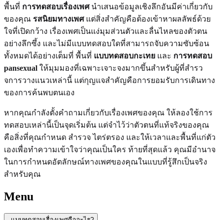
พื้นที่
การทดสอบเรื่องเพศ
นําเสนอข้อมูลเชิงลึกอันมีค่าเกี่ยวกับ
ของคุณ
รสนิยมทางเพศ
แต่สิ่งสําคัญคือต้องเข้าหาผลลัพธ์ด้วย
ใจที่เปิดกว้าง เรื่องเพศเป็นแง่มุมส่วนตัวและลื่นไหลของตัวตน
อย่างลึกซึ้ง และไม่มีแบบทดสอบใดที่สามารถจับความซับซ้อน
ทั้งหมดได้อย่างเต็มที่ พื้นที่
แบบทดสอบกะเทย
และ
การทดสอบ
pansexual
ให้มุมมองที่เฉพาะเจาะจงมากขึ้นสําหรับผู้ที่สํารว
จการวางแนวเหล่านี้ แต่กุญแจสําคัญคือการยอมรับการเดินทาง
ของการค้นพบตนเอง
หากคุณกําลังตั้งคําถามเกี่ยวกับเรื่องเพศของคุณ ให้ลองใช้การ
ทดสอบเหล่านี้เป็นจุดเริ่มต้น แต่จําไว้ว่าตัวตนที่แท้จริงของคุณ
คือสิ่งที่คุณกําหนด สํารวจ ไตร่ตรอง และให้เวลาและพื้นที่แก่ตัว
เองเพื่อทําความเข้าใจว่าคุณเป็นใคร ท้ายที่สุดแล้ว คุณมีอํานาจ
ในการกําหนดอัตลักษณ์ทางเพศของคุณในแบบที่รู้สึกเป็นจริง
สําหรับคุณ
Menu
แบบทดสอบเรื่องเพศคืออะไร?