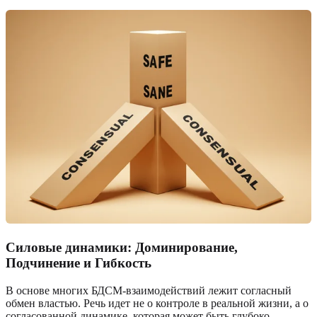
Силовые динамики: Доминирование,
Подчинение и Гибкость
В основе многих БДСМ-взаимодействий лежит согласный
обмен властью. Речь идет не о контроле в реальной жизни, а о
согласованной динамике, которая может быть глубоко