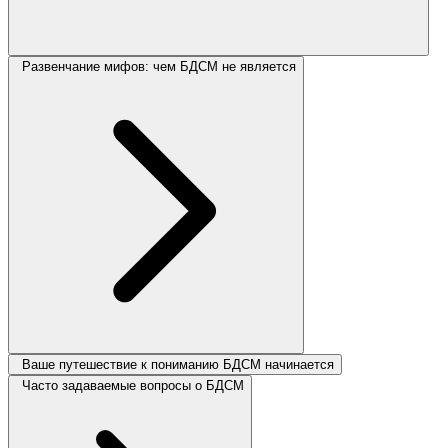
Развенчание мифов: чем БДСМ не является
Ваше путешествие к пониманию БДСМ начинается
Часто задаваемые вопросы о БДСМ