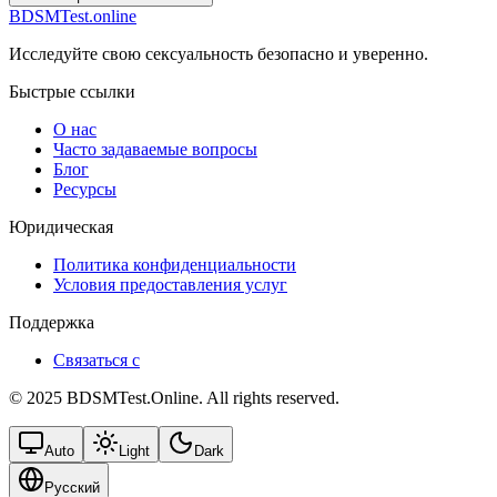
BDSMTest.online
Исследуйте свою сексуальность безопасно и уверенно.
Быстрые ссылки
О нас
Часто задаваемые вопросы
Блог
Ресурсы
Юридическая
Политика конфиденциальности
Условия предоставления услуг
Поддержка
Связаться с
© 2025 BDSMTest.Online. All rights reserved.
Auto
Light
Dark
Русский