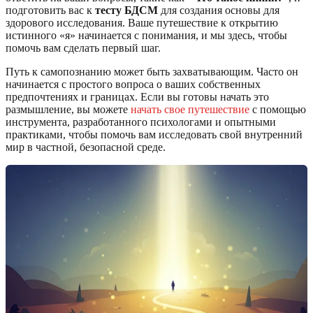
подготовить вас к
тесту БДСМ
для создания основы для
здорового исследования. Ваше путешествие к открытию
истинного «я» начинается с понимания, и мы здесь, чтобы
помочь вам сделать первый шаг.
Путь к самопознанию может быть захватывающим. Часто он
начинается с простого вопроса о ваших собственных
предпочтениях и границах. Если вы готовы начать это
размышление, вы можете
начать свое путешествие
с помощью
инструмента, разработанного психологами и опытными
практиками, чтобы помочь вам исследовать свой внутренний
мир в частной, безопасной среде.