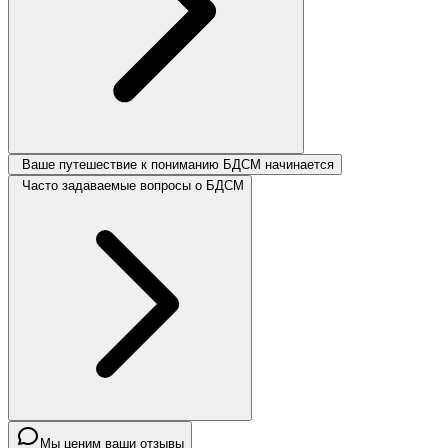
Ваше путешествие к пониманию БДСМ начинается
Часто задаваемые вопросы о БДСМ
Мы ценим ваши отзывы