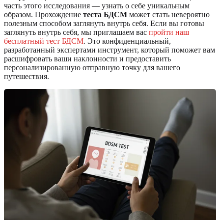
часть этого исследования — узнать о себе уникальным
образом. Прохождение
теста БДСМ
может стать невероятно
полезным способом заглянуть внутрь себя. Если вы готовы
заглянуть внутрь себя, мы приглашаем вас
пройти наш
бесплатный тест БДСМ
. Это конфиденциальный,
разработанный экспертами инструмент, который поможет вам
расшифровать ваши наклонности и предоставить
персонализированную отправную точку для вашего
путешествия.