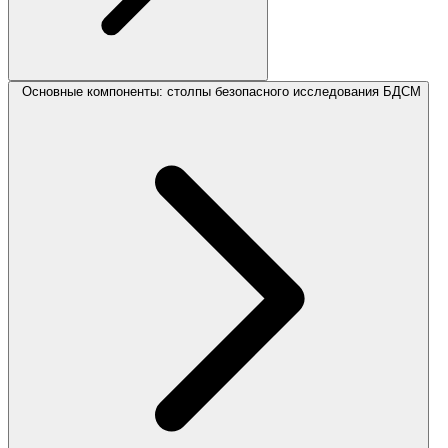
Основные компоненты: столпы безопасного исследования БДСМ