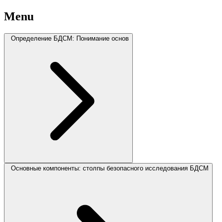
Menu
Определение БДСМ: Понимание основ
Основные компоненты: столпы безопасного исследования БДСМ