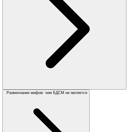
Развенчание мифов: чем БДСМ не является