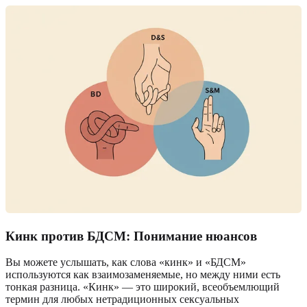
Кинк против БДСМ: Понимание нюансов
Вы можете услышать, как слова «кинк» и «БДСМ»
используются как взаимозаменяемые, но между ними есть
тонкая разница. «Кинк» — это широкий, всеобъемлющий
термин для любых нетрадиционных сексуальных