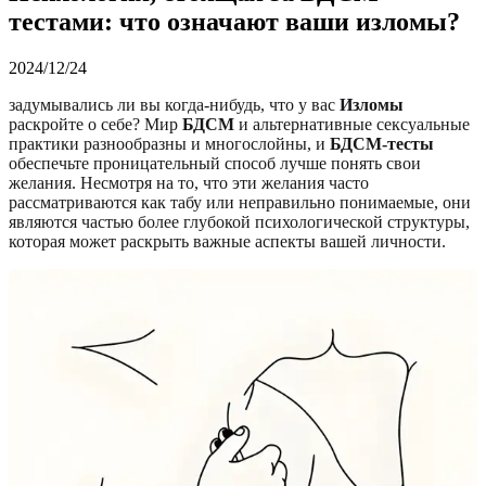
тестами: что означают ваши изломы?
2024/12/24
задумывались ли вы когда-нибудь, что у вас
Изломы
раскройте о себе? Мир
БДСМ
и альтернативные сексуальные
практики разнообразны и многослойны, и
БДСМ-тесты
обеспечьте проницательный способ лучше понять свои
желания. Несмотря на то, что эти желания часто
рассматриваются как табу или неправильно понимаемые, они
являются частью более глубокой психологической структуры,
которая может раскрыть важные аспекты вашей личности.