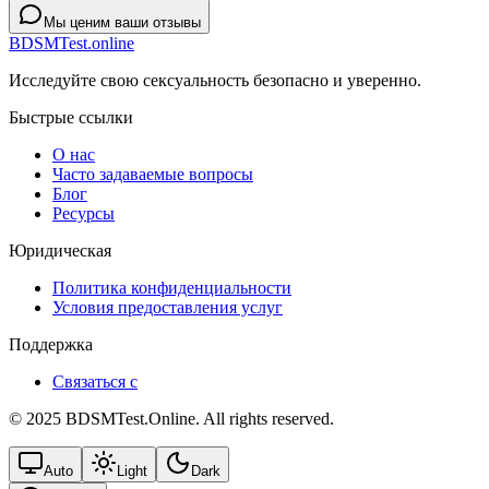
Мы ценим ваши отзывы
BDSMTest.online
Исследуйте свою сексуальность безопасно и уверенно.
Быстрые ссылки
О нас
Часто задаваемые вопросы
Блог
Ресурсы
Юридическая
Политика конфиденциальности
Условия предоставления услуг
Поддержка
Связаться с
© 2025 BDSMTest.Online. All rights reserved.
Auto
Light
Dark