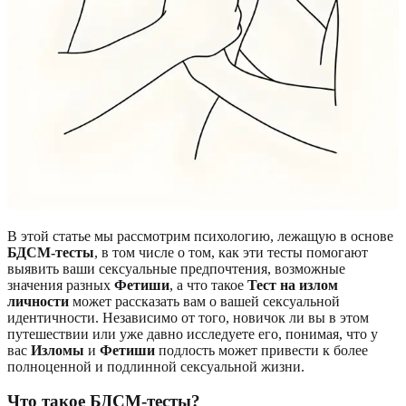
В этой статье мы рассмотрим психологию, лежащую в основе
БДСМ-тесты
, в том числе о том, как эти тесты помогают
выявить ваши сексуальные предпочтения, возможные
значения разных
Фетиши
, а что такое
Тест на излом
личности
может рассказать вам о вашей сексуальной
идентичности. Независимо от того, новичок ли вы в этом
путешествии или уже давно исследуете его, понимая, что у
вас
Изломы
и
Фетиши
подлость может привести к более
полноценной и подлинной сексуальной жизни.
Что такое БДСМ-тесты?