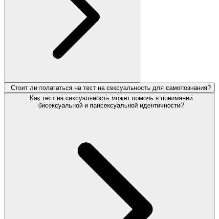
Стоит ли полагаться на тест на сексуальность для самопознания?
Как тест на сексуальность может помочь в понимании
бисексуальной и пансексуальной идентичности?