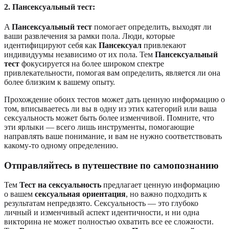
2. Пансексуальный тест:
A
Пансексуальный тест
помогает определить, выходят ли
ваши развлечения за рамки пола. Люди, которые
идентифицируют себя как
Пансексуал
привлекают
индивидуумы независимо от их пола. Тем
Пансексуальный
тест
фокусируется на более широком спектре
привлекательности, помогая вам определить, является ли она
более близким к вашему опыту.
Прохождение обоих тестов может дать ценную информацию о
том, вписываетесь ли вы в одну из этих категорий или ваша
сексуальность может быть более изменчивой. Помните, что
эти ярлыки — всего лишь инструменты, помогающие
направлять ваше понимание, и вам не нужно соответствовать
какому-то одному определению.
Отправляйтесь в путешествие по самопознанию
Тем
Тест на сексуальность
предлагает ценную информацию
о вашем
сексуальная ориентация
, но важно подходить к
результатам непредвзято. Сексуальность — это глубоко
личный и изменчивый аспект идентичности, и ни одна
викторина не может полностью охватить все ее сложности.