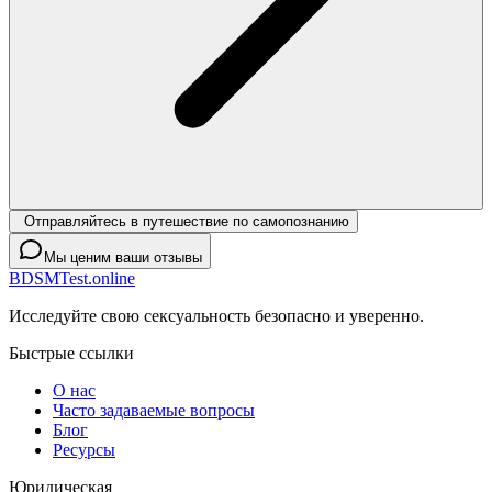
Отправляйтесь в путешествие по самопознанию
Мы ценим ваши отзывы
BDSMTest.online
Исследуйте свою сексуальность безопасно и уверенно.
Быстрые ссылки
О нас
Часто задаваемые вопросы
Блог
Ресурсы
Юридическая