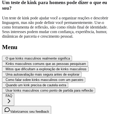
Um teste de kink para homens pode dizer o que eu
sou?
Um teste de kink pode ajudar você a organizar reações e descobrir
linguagem, mas não pode definir você permanentemente. Use-o
como ferramenta de reflexão, não como rótulo final de identidade.
Seus interesses podem mudar com confiança, experiência, humor,
dinâmicas de parceria e crescimento pessoal.
Menu
O que kinks masculinos realmente significa
Kinks masculinos comuns que as pessoas pesquisam
Mitos que dificultam a exploração de kinks masculinos
Uma autoavaliação mais segura antes de explorar
Como falar sobre kinks masculinos com um parceiro
Quando um kink precisa de cautela extra
Usar kinks masculinos como ponto de partida para reflexão
FAQ
Valorizamos seu feedback