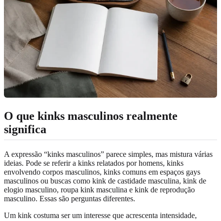
O que kinks masculinos realmente
significa
A expressão “kinks masculinos” parece simples, mas mistura várias
ideias. Pode se referir a kinks relatados por homens, kinks
envolvendo corpos masculinos, kinks comuns em espaços gays
masculinos ou buscas como kink de castidade masculina, kink de
elogio masculino, roupa kink masculina e kink de reprodução
masculino. Essas são perguntas diferentes.
Um kink costuma ser um interesse que acrescenta intensidade,