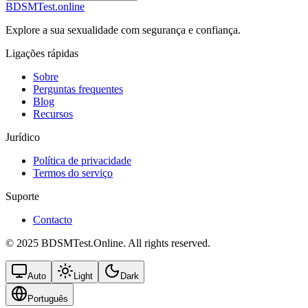
BDSMTest.online
Explore a sua sexualidade com segurança e confiança.
Ligações rápidas
Sobre
Perguntas frequentes
Blog
Recursos
Jurídico
Política de privacidade
Termos do serviço
Suporte
Contacto
© 2025 BDSMTest.Online. All rights reserved.
Auto
Light
Dark
Português