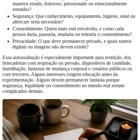
maneira errada, doloroso, pressionado ou emocionalmente
estranho?
Segurança: Que conhecimento, equipamento, higiene, sinal ou
aftercare seria necessário?
Consentimento: Quem mais está envolvido, e como cada
pessoa daria, pausaria, mudaria ou retiraria o consentimento?
Privacidade: O que deve permanecer privado, e quais rastros
digitais ou imagens não devem existir?
Essa autoavaliação é especialmente importante para restrição, dor,
brincadeiras com respiração ou pressão, dispositivos de castidade,
humilhação, fantasias de mudança corporal e cenários públicos ou
com terceiros. Alguns interesses exigem educação antes da
experimentação. Alguns devem permanecer fantasia porque
segurança, legalidade ou consentimento no mundo real seriam
complicados demais.