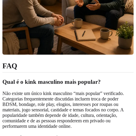
FAQ
Qual é o kink masculino mais popular?
Não existe um único kink masculino “mais popular” verificado.
Categorias frequentemente discutidas incluem troca de poder
BDSM, bondage, role play, elogios, interesses por roupas ou
materiais, jogo sensorial, castidade e temas focados no corpo. A
popularidade também depende de idade, cultura, orientação,
comunidade e de as pessoas responderem em privado ou
performarem uma identidade online.