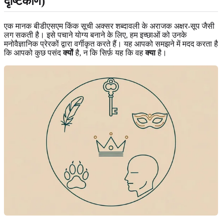
दृष्टिकोण)
एक मानक बीडीएसएम किंक सूची अक्सर शब्दावली के अराजक अक्षर-सूप जैसी
लग सकती है। इसे पचाने योग्य बनाने के लिए, हम इच्छाओं को उनके
मनोवैज्ञानिक प्रेरकों द्वारा वर्गीकृत करते हैं। यह आपको समझने में मदद करता है
कि आपको कुछ पसंद
क्यों
है, न कि सिर्फ़ यह कि वह
क्या
है।