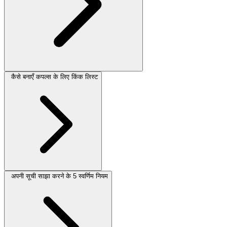
कैसे बनाएँ कपल्स के लिए किंक लिस्ट
अपनी सूची साझा करने के 5 स्वर्णिम नियम