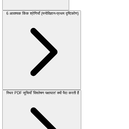
6 आवश्यक किंक श्रेणियाँ (मनोविज्ञान-प्रथम दृष्टिकोण)
स्थिर PDF सूचियाँ 'विश्लेषण पक्षाघात' क्यों पैदा करती हैं