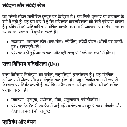
संवेदना और संवेदी खेल
यह श्रेणी तीव्र शारीरिक इनपुट पर केंद्रित है। यह सिर्फ़ प्रभाव या तापमान के
बारे में नहीं है; यह इस बारे में है कि मस्तिष्क वास्तविकता को कैसे प्रोसेस करता
है। इंद्रियों को अतिभारित या वंचित करके, व्यवसायी अक्सर "सबस्पेस" नामक
ध्यानमग्न अवस्था में प्रवेश करते हैं।
उदाहरण: तापमान खेल (बर्फ/मोम), स्पैंकिंग, संवेदी वंचन (आँखों पर पट्टी/
हुड), इलेक्ट्रो-प्ले।
प्रेरक: बढ़ी हुई जागरूकता और पूरी तरह से "वर्तमान क्षण" में होना।
सत्ता विनिमय गतिशीलता (D/s)
सत्ता विनिमय नियंत्रण का सचेत, सहमतिपूर्ण हस्तांतरण है। यह संरचित
अधिकार से लेकर सौम्य मार्गदर्शन तक होता है। यह गतिशीलता भारी रूप से
विश्वास पर निर्भर करती है, क्योंकि अधीनस्थ साथी प्रभावी साथी को शक्ति
प्रदान करता है।
उदाहरण: प्रभुत्व, अधीनता, सेवा, अनुशासन, प्रोटोकॉल।
प्रेरक: ज़िम्मेदारी समर्पण में पाई गई स्वतंत्रता या दूसरे का मार्गदर्शन और
देखभाल करने की संतुष्टि।
प्रतिबंध और बंधन