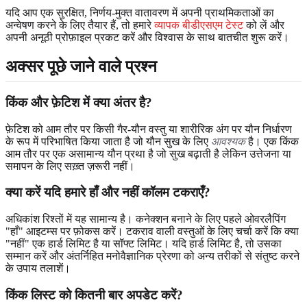
यदि आप एक सुरक्षित, निर्णय-मुक्त वातावरण में अपनी प्राथमिकताओं का
अन्वेषण करने के लिए तैयार हैं, तो हमारे
व्यापक बीडीएसएम टेस्ट
को लें और
अपनी अनूठी प्रोफ़ाइल प्रकट करें और विश्वास के साथ बातचीत शुरू करें।
अक्सर पूछे जाने वाले प्रश्न
किंक और फ़ेटिश में क्या अंतर है?
फ़ेटिश को आम तौर पर किसी गैर-यौन वस्तु या शारीरिक अंग पर यौन निर्धारण
के रूप में परिभाषित किया जाता है जो यौन सुख के लिए
आवश्यक
है। एक किंक
आम तौर पर एक असामान्य यौन प्रथा है जो सुख बढ़ाती है लेकिन उत्तेजना या
समापन के लिए सख़्त ज़रूरी नहीं।
क्या करें यदि हमारे हाँ और नहीं कॉलम टकराएँ?
अधिकांश रिश्तों में यह सामान्य है। कनेक्शन बनाने के लिए पहले ओवरलैपिंग
"हाँ" आइटम्स पर फ़ोकस करें। टकराव वाली वस्तुओं के लिए चर्चा करें कि क्या
"नहीं" एक हार्ड लिमिट है या सॉफ्ट लिमिट। यदि हार्ड लिमिट है, तो उसका
सम्मान करें और अंतर्निहित मनोवैज्ञानिक प्रेरणा को अन्य तरीकों से संतुष्ट करने
के उपाय तलाशें।
किंक लिस्ट को कितनी बार अपडेट करें?