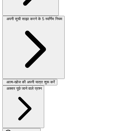
अपनी सूची साझा करने के 5 स्वर्णिम नियम
आत्म-खोज की अपनी यात्रा शुरू करें
अक्सर पूछे जाने वाले प्रश्न