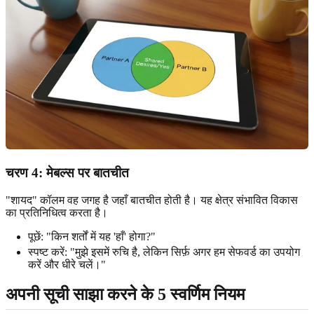
चरण 4: मेबल्स पर बातचीत
"शायद" कॉलम वह जगह है जहाँ बातचीत होती है। यह क्षेत्र संभावित विकास
का प्रतिनिधित्व करता है।
पूछें: "किन शर्तों में यह 'हाँ' होगा?"
स्पष्ट करें: "मुझे इसमें रुचि है, लेकिन सिर्फ़ अगर हम सेफवर्ड का उपयोग
करें और धीरे चलें।"
अपनी सूची साझा करने के 5 स्वर्णिम नियम