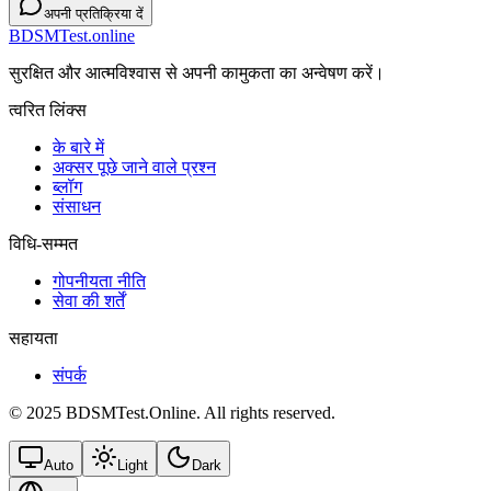
अपनी प्रतिक्रिया दें
BDSMTest.online
सुरक्षित और आत्मविश्वास से अपनी कामुकता का अन्वेषण करें।
त्वरित लिंक्स
के बारे में
अक्सर पूछे जाने वाले प्रश्न
ब्लॉग
संसाधन
विधि-सम्‍मत
गोपनीयता नीति
सेवा की शर्तें
सहायता
संपर्क
© 2025 BDSMTest.Online. All rights reserved.
Auto
Light
Dark