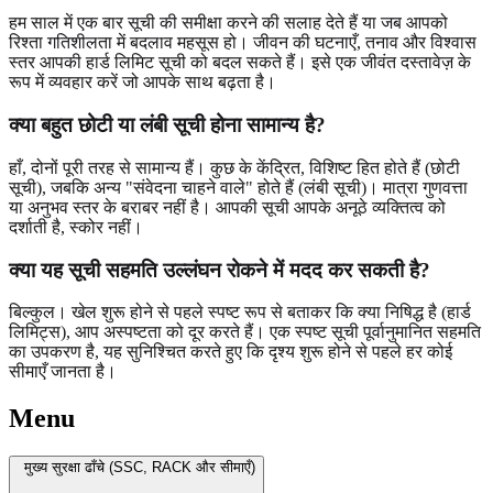
हम साल में एक बार सूची की समीक्षा करने की सलाह देते हैं या जब आपको
रिश्ता गतिशीलता में बदलाव महसूस हो। जीवन की घटनाएँ, तनाव और विश्वास
स्तर आपकी हार्ड लिमिट सूची को बदल सकते हैं। इसे एक जीवंत दस्तावेज़ के
रूप में व्यवहार करें जो आपके साथ बढ़ता है।
क्या बहुत छोटी या लंबी सूची होना सामान्य है?
हाँ, दोनों पूरी तरह से सामान्य हैं। कुछ के केंद्रित, विशिष्ट हित होते हैं (छोटी
सूची), जबकि अन्य "संवेदना चाहने वाले" होते हैं (लंबी सूची)। मात्रा गुणवत्ता
या अनुभव स्तर के बराबर नहीं है। आपकी सूची आपके अनूठे व्यक्तित्व को
दर्शाती है, स्कोर नहीं।
क्या यह सूची सहमति उल्लंघन रोकने में मदद कर सकती है?
बिल्कुल। खेल शुरू होने से पहले स्पष्ट रूप से बताकर कि क्या निषिद्ध है (हार्ड
लिमिट्स), आप अस्पष्टता को दूर करते हैं। एक स्पष्ट सूची पूर्वानुमानित सहमति
का उपकरण है, यह सुनिश्चित करते हुए कि दृश्य शुरू होने से पहले हर कोई
सीमाएँ जानता है।
Menu
मुख्य सुरक्षा ढाँचे (SSC, RACK और सीमाएँ)