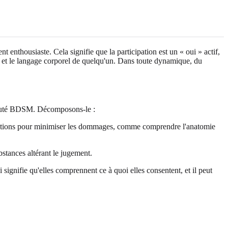
nthousiaste. Cela signifie que la participation est un « oui » actif,
ots et le langage corporel de quelqu'un. Dans toute dynamique, du
unauté BDSM. Décomposons-le :
écautions pour minimiser les dommages, comme comprendre l'anatomie
bstances altérant le jugement.
signifie qu'elles comprennent ce à quoi elles consentent, et il peut