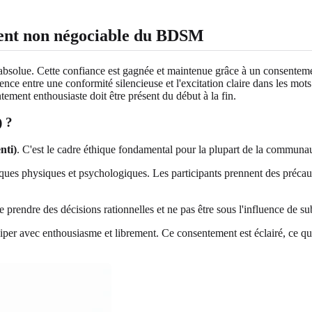
ment non négociable du BDSM
olue. Cette confiance est gagnée et maintenue grâce à un consentement e
érence entre une conformité silencieuse et l'excitation claire dans les m
ment enthousiaste doit être présent du début à la fin.
) ?
nti)
. C'est le cadre éthique fondamental pour la plupart de la comm
 risques physiques et psychologiques. Les participants prennent des pr
e prendre des décisions rationnelles et ne pas être sous l'influence de su
per avec enthousiasme et librement. Ce consentement est éclairé, ce qui 