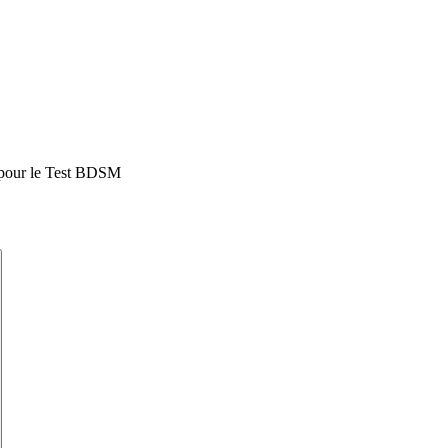
 pour le Test BDSM