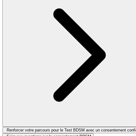
Renforcer votre parcours pour le Test BDSM avec un consentement confi