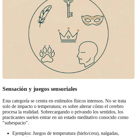
Sensación y juegos sensoriales
Esta categoría se centra en estímulos físicos intensos. No se trata
solo de impacto o temperatura; es sobre alterar cómo el cerebro
procesa la realidad. Sobrecargando o privando los sentidos, los
practicantes suelen entrar en un estado meditativo conocido como
"subespacio".
Ejemplos: Juegos de temperatura (hielo/cera), nalgadas,