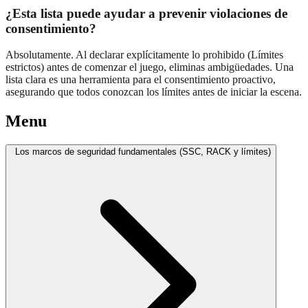
¿Esta lista puede ayudar a prevenir violaciones de
consentimiento?
Absolutamente. Al declarar explícitamente lo prohibido (Límites
estrictos) antes de comenzar el juego, eliminas ambigüedades. Una
lista clara es una herramienta para el consentimiento proactivo,
asegurando que todos conozcan los límites antes de iniciar la escena.
Menu
Los marcos de seguridad fundamentales (SSC, RACK y límites)