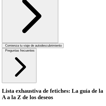
Comienza tu viaje de autodescubrimiento
Preguntas frecuentes
Lista exhaustiva de fetiches: La guía de la
A a la Z de los deseos