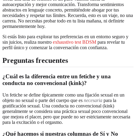
autoaceptación y mejor comunicación. Transforma sentimientos
abstractos en lenguaje concreto, permitiéndote abogar por tus
necesidades y respetar tus límites. Recuerda, esto es un viaje, no una
carrera. No necesitas probar todo en tu lista mañana, ni definirte
permanentemente hoy.
Si estás listo para explorar tus preferencias en un entorno seguro y
sin juicios, realiza nuestro
exhaustivo test BDSM
para revelar tu
perfil único y comenzar la conversación con confianza.
Preguntas frecuentes
¿Cuál es la diferencia entre un fetiche y una
conducta no convencional (kink)?
Un fetiche se define típicamente como una fijación sexual en un
objeto no sexual o parte del cuerpo que es
necesaria
para la
gratificación sexual. Una conducta no convencional (kink)
generalmente se considera una práctica sexual poco convencional
que mejora el placer, pero que puede no ser estrictamente necesaria
para la excitación o el orgasmo.
¿Qué hacemos si nuestras columnas de Sí y No