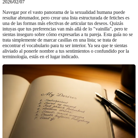
2026/02/07
Navegar por el vasto panorama de la sexualidad humana puede
resultar abrumador, pero crear una lista estructurada de fetiches es
una de las formas más efectivas de articular tus deseos. Quizás
intuyas que tus preferencias van más allá de lo "vainilla", pero te
sientas inseguro sobre cómo expresarlas a tu pareja. Esta guía no se
trata simplemente de marcar casillas en una lista; se trata de
encontrar el vocabulario para tu ser interior. Ya sea que te sientas
aliviado al ponerle nombre a tus sentimientos o confundido por la
terminología, estás en el lugar indicado.