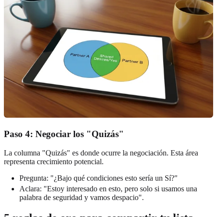
Paso 4: Negociar los "Quizás"
La columna "Quizás" es donde ocurre la negociación. Esta área
representa crecimiento potencial.
Pregunta: "¿Bajo qué condiciones esto sería un Sí?"
Aclara: "Estoy interesado en esto, pero solo si usamos una
palabra de seguridad y vamos despacio".