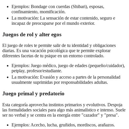
Ejemplos: Bondage con cuerdas (Shibari), esposas,
confinamiento, momificación.
La motivación: La sensación de estar contenido, seguro e
incapaz de preocuparse por el mundo exterior.
Juegos de rol y alter egos
El juego de roles te permite salir de tu identidad y obligaciones
diarias. Es una vacación psicológica que te permite explorar
diferentes facetas de tu psique en un entorno controlado.
Ejemplos: Juego médico, juego de edades (pequeño/cuidador),
petplay, profesor/estudiante.
La motivación: Evasión y acceso a partes de la personalidad
usualmente suprimidas por responsabilidades adultas.
Juego primal y predatorio
Esta categoría aprovecha instintos primarios y evolutivos. Despoja
las formalidades sociales para algo más animalístico e intenso. Suele
ser no verbal y se centra en la energía entre "cazador" y "presa".
Ejemplos: Acecho, lucha, gruñidos, mordiscos, arañazos.