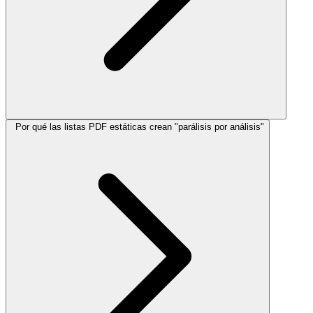
Por qué las listas PDF estáticas crean "parálisis por análisis"