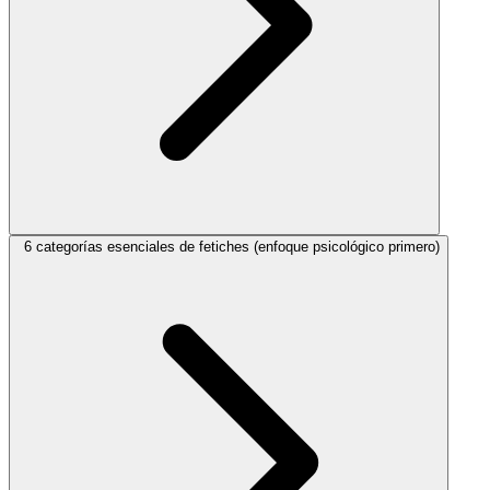
6 categorías esenciales de fetiches (enfoque psicológico primero)