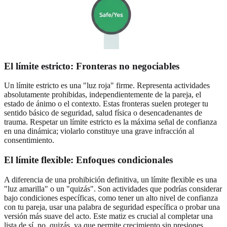
El límite estricto: Fronteras no negociables
Un límite estricto es una "luz roja" firme. Representa actividades
absolutamente prohibidas, independientemente de la pareja, el
estado de ánimo o el contexto. Estas fronteras suelen proteger tu
sentido básico de seguridad, salud física o desencadenantes de
trauma. Respetar un límite estricto es la máxima señal de confianza
en una dinámica; violarlo constituye una grave infracción al
consentimiento.
El límite flexible: Enfoques condicionales
A diferencia de una prohibición definitiva, un límite flexible es una
"luz amarilla" o un "quizás". Son actividades que podrías considerar
bajo condiciones específicas, como tener un alto nivel de confianza
con tu pareja, usar una palabra de seguridad específica o probar una
versión más suave del acto. Este matiz es crucial al completar una
lista de sí, no, quizás, ya que permite crecimiento sin presiones.