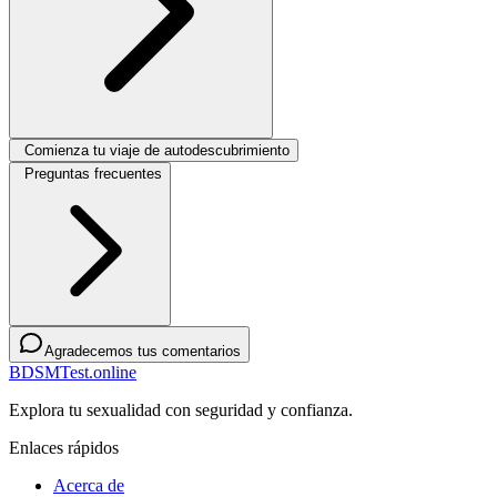
Comienza tu viaje de autodescubrimiento
Preguntas frecuentes
Agradecemos tus comentarios
BDSMTest.online
Explora tu sexualidad con seguridad y confianza.
Enlaces rápidos
Acerca de