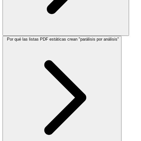
Por qué las listas PDF estáticas crean "parálisis por análisis"