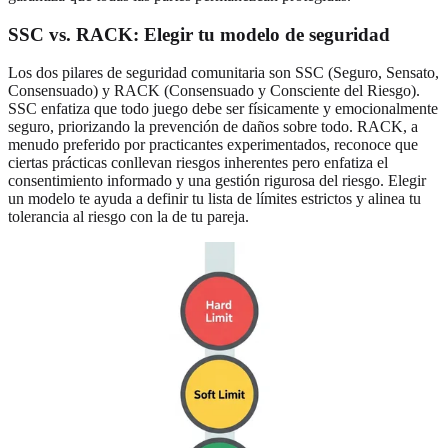
SSC vs. RACK: Elegir tu modelo de seguridad
Los dos pilares de seguridad comunitaria son SSC (Seguro, Sensato,
Consensuado) y RACK (Consensuado y Consciente del Riesgo).
SSC enfatiza que todo juego debe ser físicamente y emocionalmente
seguro, priorizando la prevención de daños sobre todo. RACK, a
menudo preferido por practicantes experimentados, reconoce que
ciertas prácticas conllevan riesgos inherentes pero enfatiza el
consentimiento informado y una gestión rigurosa del riesgo. Elegir
un modelo te ayuda a definir tu lista de límites estrictos y alinea tu
tolerancia al riesgo con la de tu pareja.