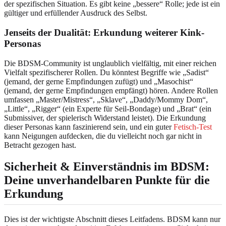
der spezifischen Situation. Es gibt keine „bessere“ Rolle; jede ist ein
gültiger und erfüllender Ausdruck des Selbst.
Jenseits der Dualität: Erkundung weiterer Kink-
Personas
Die BDSM-Community ist unglaublich vielfältig, mit einer reichen
Vielfalt spezifischerer Rollen. Du könntest Begriffe wie „Sadist“
(jemand, der gerne Empfindungen zufügt) und „Masochist“
(jemand, der gerne Empfindungen empfängt) hören. Andere Rollen
umfassen „Master/Mistress“, „Sklave“, „Daddy/Mommy Dom“,
„Little“, „Rigger“ (ein Experte für Seil-Bondage) und „Brat“ (ein
Submissiver, der spielerisch Widerstand leistet). Die Erkundung
dieser Personas kann faszinierend sein, und ein guter
Fetisch-Test
kann Neigungen aufdecken, die du vielleicht noch gar nicht in
Betracht gezogen hast.
Sicherheit & Einverständnis im BDSM:
Deine unverhandelbaren Punkte für die
Erkundung
Dies ist der wichtigste Abschnitt dieses Leitfadens. BDSM kann nur