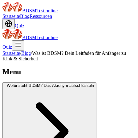
BDSMTest.online
Startseite
Blog
Ressourcen
Quiz
BDSMTest.online
Quiz
Startseite
/
Blog
/
Was ist BDSM? Dein Leitfaden für Anfänger zu
Kink & Sicherheit
Menu
Wofür steht BDSM? Das Akronym aufschlüsseln