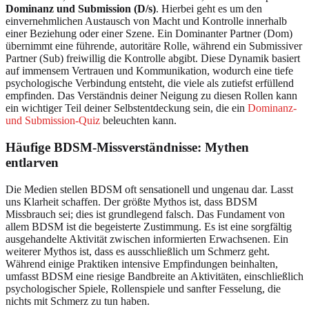
Dominanz und Submission (D/s)
. Hierbei geht es um den
einvernehmlichen Austausch von Macht und Kontrolle innerhalb
einer Beziehung oder einer Szene. Ein Dominanter Partner (Dom)
übernimmt eine führende, autoritäre Rolle, während ein Submissiver
Partner (Sub) freiwillig die Kontrolle abgibt. Diese Dynamik basiert
auf immensem Vertrauen und Kommunikation, wodurch eine tiefe
psychologische Verbindung entsteht, die viele als zutiefst erfüllend
empfinden. Das Verständnis deiner Neigung zu diesen Rollen kann
ein wichtiger Teil deiner Selbstentdeckung sein, die ein
Dominanz-
und Submission-Quiz
beleuchten kann.
Häufige BDSM-Missverständnisse: Mythen
entlarven
Die Medien stellen BDSM oft sensationell und ungenau dar. Lasst
uns Klarheit schaffen. Der größte Mythos ist, dass BDSM
Missbrauch sei; dies ist grundlegend falsch. Das Fundament von
allem BDSM ist die begeisterte Zustimmung. Es ist eine sorgfältig
ausgehandelte Aktivität zwischen informierten Erwachsenen. Ein
weiterer Mythos ist, dass es ausschließlich um Schmerz geht.
Während einige Praktiken intensive Empfindungen beinhalten,
umfasst BDSM eine riesige Bandbreite an Aktivitäten, einschließlich
psychologischer Spiele, Rollenspiele und sanfter Fesselung, die
nichts mit Schmerz zu tun haben.