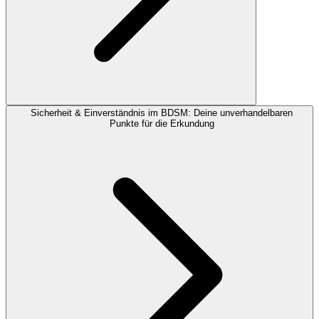
Sicherheit & Einverständnis im BDSM: Deine unverhandelbaren
Punkte für die Erkundung