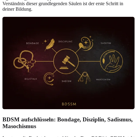
Verständnis dieser grundlegenden Säulen ist der erste Schritt in
deiner Bildung.
BDSM aufschlüsseln: Bondage, Disziplin, Sadismus,
Masochismus