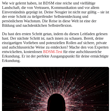
Wie wir gelernt haben, ist BDSM eine reiche und vielfältige
Landschaft, die von Vertrauen, Kommunikation und vor allem
Einverständnis geprägt ist. Deine Neugier ist nicht nur gültig – sie ist
der erste Schritt zu tiefgreifender Selbstentdeckung und
persönlichem Wachstum. Die Reise in diese Welt ist eine der
Bildung und nachdenklichen Selbstreflexion.
Du hast den ersten Schritt getan, indem du diesen Leitfaden gelesen
hast. Der nächste Schritt ist, nach innen zu schauen. Bereit, deine
einzigartigen Vorlieben und potenziellen Rollen auf sichere, private
und aufschlussreiche Weise zu entdecken? Mache den von Experten
entwickelten, kostenlosen
BDSM-Test
für eine aufschlussreiche
Erkundung. Er ist der perfekte Ausgangspunkt für deine ermächtigte
Erkundung.