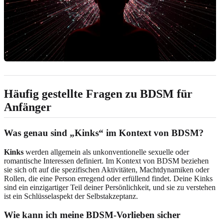
Häufig gestellte Fragen zu BDSM für
Anfänger
Was genau sind „Kinks“ im Kontext von BDSM?
Kinks
werden allgemein als unkonventionelle sexuelle oder
romantische Interessen definiert. Im Kontext von BDSM beziehen
sie sich oft auf die spezifischen Aktivitäten, Machtdynamiken oder
Rollen, die eine Person erregend oder erfüllend findet. Deine Kinks
sind ein einzigartiger Teil deiner Persönlichkeit, und sie zu verstehen
ist ein Schlüsselaspekt der Selbstakzeptanz.
Wie kann ich meine BDSM-Vorlieben sicher