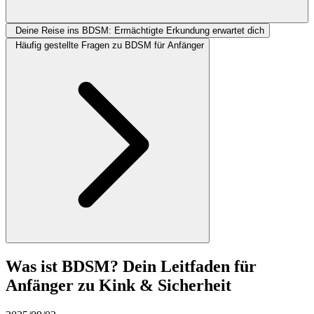
Deine Reise ins BDSM: Ermächtigte Erkundung erwartet dich
Häufig gestellte Fragen zu BDSM für Anfänger
Was ist BDSM? Dein Leitfaden für
Anfänger zu Kink & Sicherheit