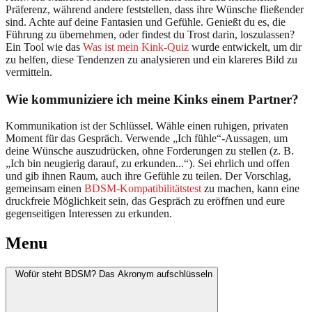
Präferenz, während andere feststellen, dass ihre Wünsche fließender
sind. Achte auf deine Fantasien und Gefühle. Genießt du es, die
Führung zu übernehmen, oder findest du Trost darin, loszulassen?
Ein Tool wie das
Was ist mein Kink-Quiz
wurde entwickelt, um dir
zu helfen, diese Tendenzen zu analysieren und ein klareres Bild zu
vermitteln.
Wie kommuniziere ich meine Kinks einem Partner?
Kommunikation ist der Schlüssel. Wähle einen ruhigen, privaten
Moment für das Gespräch. Verwende „Ich fühle“-Aussagen, um
deine Wünsche auszudrücken, ohne Forderungen zu stellen (z. B.
„Ich bin neugierig darauf, zu erkunden...“). Sei ehrlich und offen
und gib ihnen Raum, auch ihre Gefühle zu teilen. Der Vorschlag,
gemeinsam einen
BDSM-Kompatibilitätstest
zu machen, kann eine
druckfreie Möglichkeit sein, das Gespräch zu eröffnen und eure
gegenseitigen Interessen zu erkunden.
Menu
Wofür steht BDSM? Das Akronym aufschlüsseln