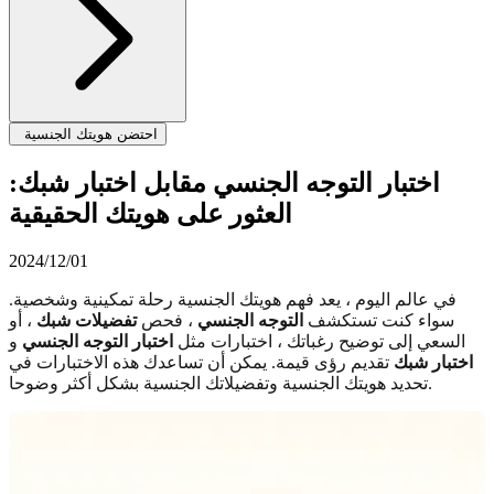
احتضن هويتك الجنسية
اختبار التوجه الجنسي مقابل اختبار شبك:
العثور على هويتك الحقيقية
2024/12/01
في عالم اليوم ، يعد فهم هويتك الجنسية رحلة تمكينية وشخصية.
سواء كنت تستكشف
التوجه الجنسي
، فحص
تفضيلات شبك
، أو
السعي إلى توضيح رغباتك ، اختبارات مثل
اختبار التوجه الجنسي
و
اختبار شبك
تقديم رؤى قيمة. يمكن أن تساعدك هذه الاختبارات في
تحديد هويتك الجنسية وتفضيلاتك الجنسية بشكل أكثر وضوحا.