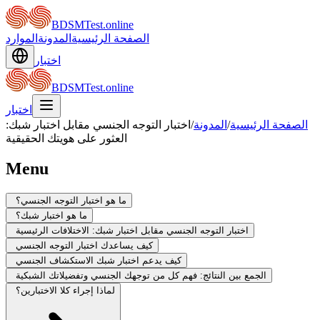
BDSMTest.online
الصفحة الرئيسية
المدونة
الموارد
اختبار
BDSMTest.online
اختبار
الصفحة الرئيسية
/
المدونة
/
اختبار التوجه الجنسي مقابل اختبار شبك:
العثور على هويتك الحقيقية
Menu
ما هو اختبار التوجه الجنسي؟
ما هو اختبار شبك؟
اختبار التوجه الجنسي مقابل اختبار شبك: الاختلافات الرئيسية
كيف يساعدك اختبار التوجه الجنسي
كيف يدعم اختبار شبك الاستكشاف الجنسي
الجمع بين النتائج: فهم كل من توجهك الجنسي وتفضيلاتك الشبكية
لماذا إجراء كلا الاختبارين؟