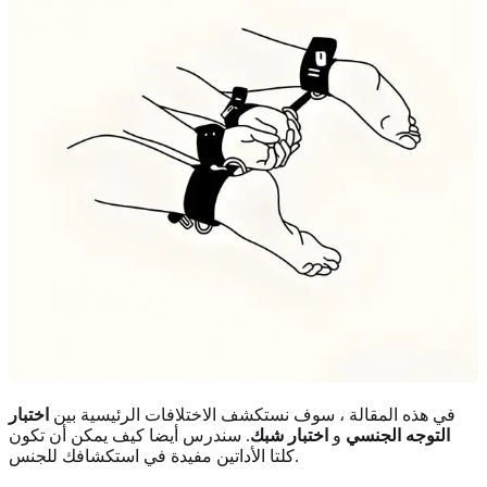
في هذه المقالة ، سوف نستكشف الاختلافات الرئيسية بين
اختبار
التوجه الجنسي
و
اختبار شبك
. سندرس أيضا كيف يمكن أن تكون
كلتا الأداتين مفيدة في استكشافك للجنس.